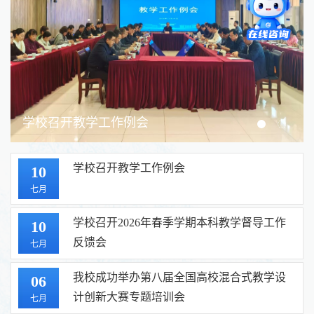
学校召开教学工作例会
学校召开教学工作例会
10
七月
学校召开2026年春季学期本科教学督导工作
10
反馈会
七月
我校成功举办第八届全国高校混合式教学设
06
计创新大赛专题培训会
七月