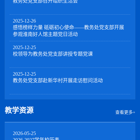
教务处党支部召开组织生活会
2025-12-26
感悟榜样力量 砥砺初心使命——教务处党支部开展
参观淮南好人馆主题党日活动
2025-12-25
校领导为教务处党支部讲授专题党课
2025-12-25
教务处党支部赴新华村开展走访慰问活动
教学资源
查看更多+
2026-05-25
2026-2027学年校历表