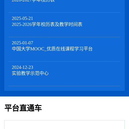
2025-05-21
2025-2026学年校历表及教学时间表
2025-01-07
中国大学MOOC_优质在线课程学习平台
2024-12-23
实验教学示范中心
平台直通车