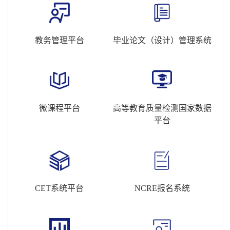
教务管理平台
毕业论文（设计）管理系统
微课程平台
高等教育质量检测国家数据
平台
CET系统平台
NCRE报名系统