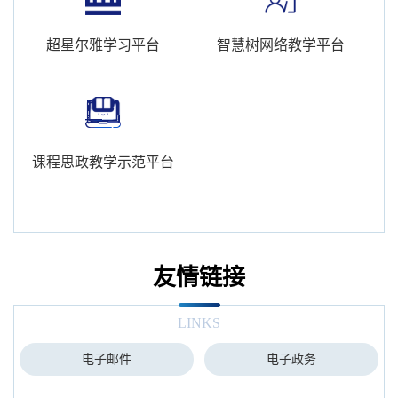
超星尔雅学习平台
智慧树网络教学平台
课程思政教学示范平台
友情链接
LINKS
电子邮件
电子政务