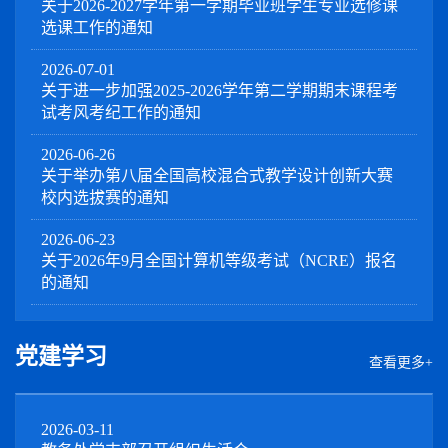
关于2026-2027学年第一学期毕业班学生专业选修课
选课工作的通知
2026-07-01
关于进一步加强2025-2026学年第二学期期末课程考
试考风考纪工作的通知
2026-06-26
关于举办第八届全国高校混合式教学设计创新大赛
校内选拔赛的通知
2026-06-23
关于2026年9月全国计算机等级考试（NCRE）报名
的通知
党建学习
查看更多+
2026-03-11