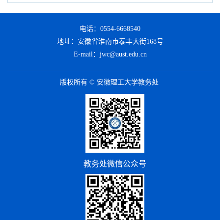
电话：0554-6668540
地址：安徽省淮南市泰丰大街168号
E-mail：jwc@aust.edu.cn
版权所有 © 安徽理工大学教务处
教务处微信公众号