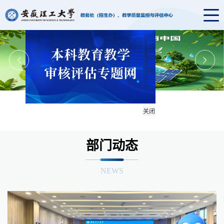
关闭
部门动态
NEWS