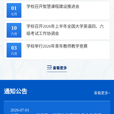
学校召开智慧课程建设推进会
01
七月
学校召开2026年上半年全国大学英语四、六
10
级考试工作协调会
六月
学校举行2026年青年教师教学竞赛
03
六月
查看更多
通知公告
查看更多+
2026-07-01